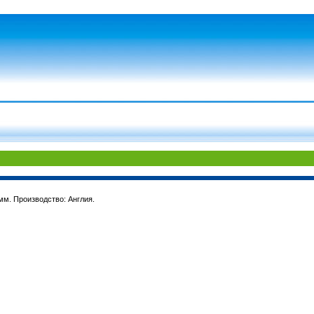
мм. Производство: Англия.