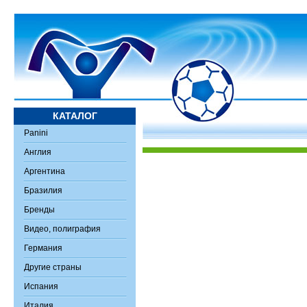
КАТАЛОГ
Panini
Англия
Аргентина
Бразилия
Бренды
Видео, полиграфия
Германия
Другие страны
Испания
Италия