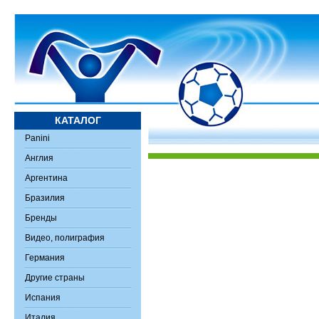
КАТАЛОГ
Panini
Англия
Аргентина
Бразилия
Бренды
Видео, полиграфия
Германия
Другие страны
Испания
Италия