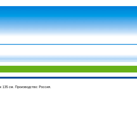
х 135 см. Производство: Россия.