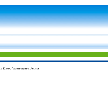
х 12 мм. Производство: Англия.